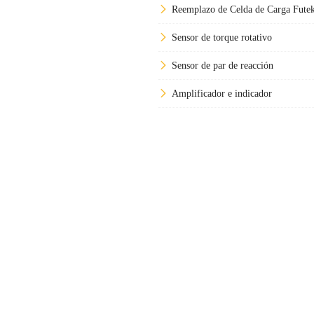
Reemplazo de Celda de Carga Fute
Sensor de torque rotativo
Sensor de par de reacción
Amplificador e indicador