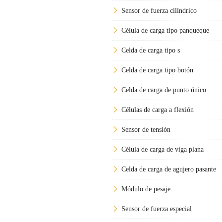
Sensor de fuerza cilíndrico
Célula de carga tipo panqueque
Celda de carga tipo s
Celda de carga tipo botón
Celda de carga de punto único
Células de carga a flexión
Sensor de tensión
Célula de carga de viga plana
Celda de carga de agujero pasante
Módulo de pesaje
Sensor de fuerza especial